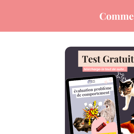
Comme