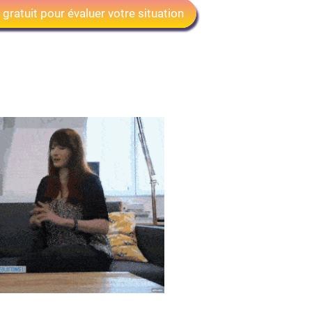
 gratuit pour évaluer votre situation